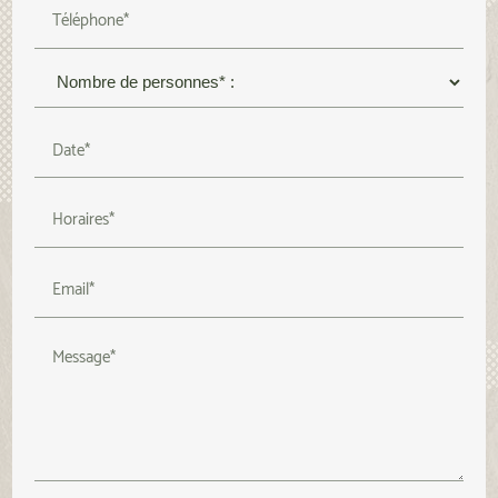
Téléphone*
Date*
Horaires*
Email*
Message*