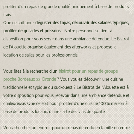
profiter d'un repas de grande qualité uniquement à base de produits
frais.
Que ce soit pour
déguster des tapas, découvrir des salades typiques,
profiter de grillades et poissons
... Notre personnel se tient à
disposition pour vous servir dans une ambiance détendue. Le Bistrot
de l'Alouette organise également des afterworks et propose la
location de salles pour les professionnels.
Vous êtes à la recherche d'un
bistrot pour un repas de groupe
proche Bordeaux 33 Gironde
? Vous voulez découvrir une cuisine
traditionnelle et typique du sud-ouest ? Le Bistrot de l'Alouette est à
votre disposition pour vous recevoir dans une ambiance détendue et
chaleureuse. Que ce soit pour profiter d'une cuisine 100% maison à
base de produits locaux, d'une carte des vins de qualité...
Vous cherchez un endroit pour un repas détendu en famille ou entre