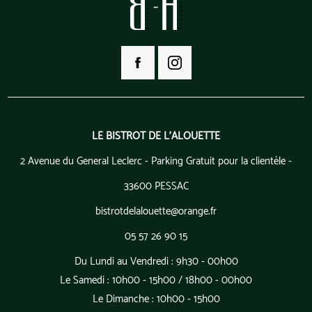
LE BISTROT DE L'ALOUETTE
2 Avenue du General Leclerc - Parking Gratuit pour la clientèle -
33600 PESSAC
bistrotdelalouette@orange.fr
05 57 26 90 15
Du Lundi au Vendredi : 9h30 - 00h00
Le Samedi : 10h00 - 15h00 / 18h00 - 00h00
Le Dimanche : 10h00 - 15h00