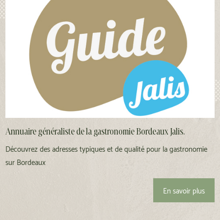
Annuaire généraliste de la gastronomie Bordeaux Jalis.
Découvrez des adresses typiques et de qualité pour la gastronomie
sur Bordeaux
En savoir plus