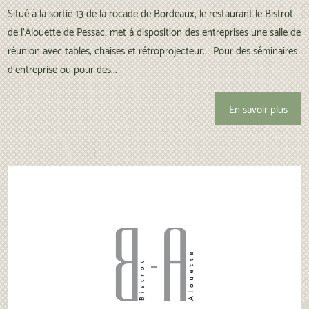
Situé à la sortie 13 de la rocade de Bordeaux, le restaurant le Bistrot
de l'Alouette de Pessac, met à disposition des entreprises une salle de
réunion avec tables, chaises et rétroprojecteur. Pour des séminaires
d'entreprise ou pour des...
En savoir plus