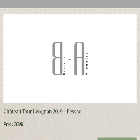
Château Tour Léognan 2019 - Pessac
33€
Prix :