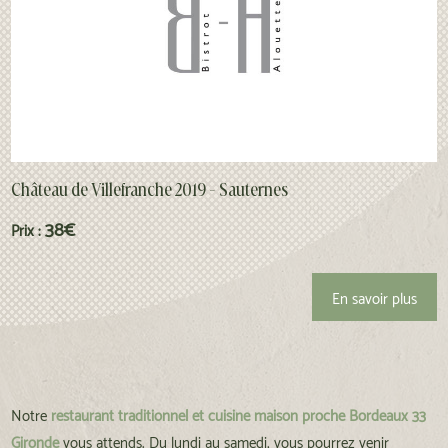
Château de Villefranche 2019 - Sauternes
38€
Prix :
En savoir plus
Notre
restaurant traditionnel et cuisine maison proche Bordeaux 33
Gironde
vous attends. Du lundi au samedi, vous pourrez venir