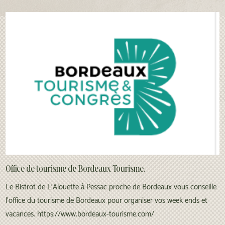
Office de tourisme de Bordeaux Tourisme.
Le Bistrot de L'Alouette à Pessac proche de Bordeaux vous conseille
l'office du tourisme de Bordeaux pour organiser vos week ends et
vacances. https://www.bordeaux-tourisme.com/