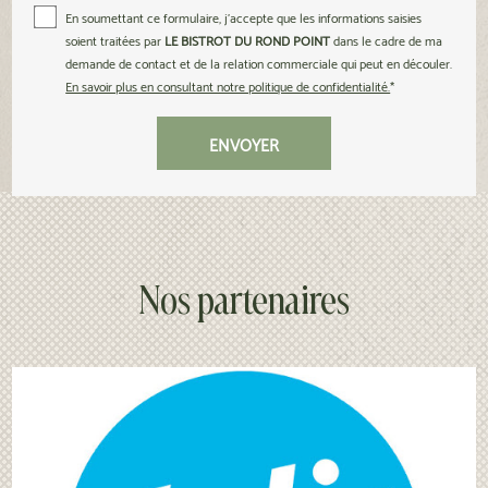
En soumettant ce formulaire, j'accepte que les informations saisies
soient traitées par
LE BISTROT DU ROND POINT
dans le cadre de ma
demande de contact et de la relation commerciale qui peut en découler.
En savoir plus en consultant notre politique de confidentialité.
*
Nos partenaires