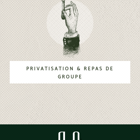
PRIVATISATION & REPAS DE
GROUPE