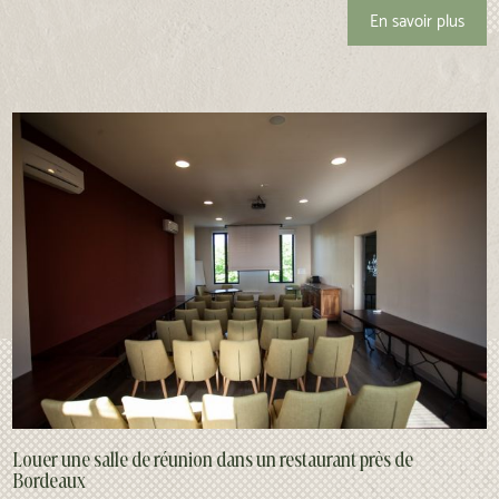
En savoir plus
Louer une salle de réunion dans un restaurant près de
Bordeaux