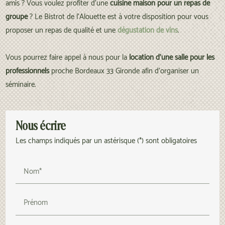
amis ? Vous voulez profiter d'une
cuisine maison pour un repas de
groupe
? Le Bistrot de l'Alouette est à votre disposition pour vous
proposer un repas de qualité et une
dégustation de vins
.
Vous pourrez faire appel à nous pour la
location d'une salle pour les
professionnels
proche Bordeaux 33 Gironde afin d'organiser un
séminaire.
Nous écrire
Les champs indiqués par un astérisque (*) sont obligatoires
Nom*
Prénom