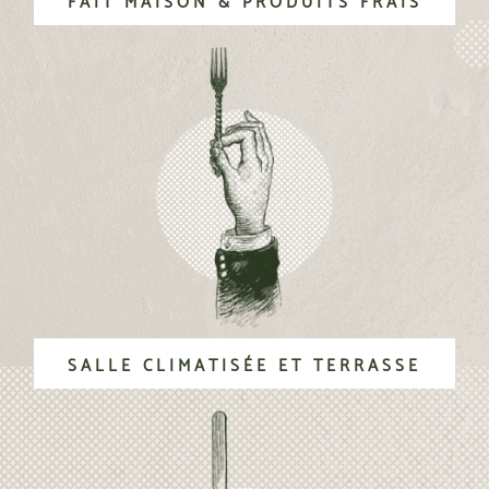
FAIT MAISON & PRODUITS FRAIS
SALLE CLIMATISÉE ET TERRASSE