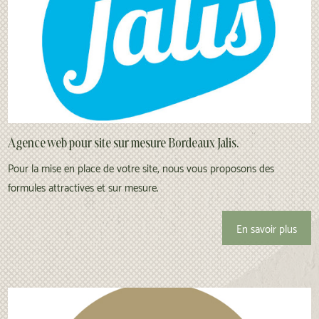
Agence web pour site sur mesure Bordeaux Jalis.
Pour la mise en place de votre site, nous vous proposons des
formules attractives et sur mesure.
En savoir plus