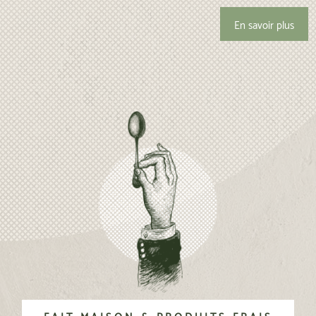
En savoir plus