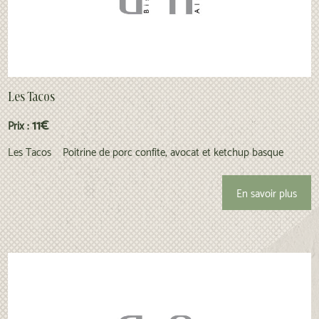
Les Tacos
11€
Prix :
Les Tacos Poitrine de porc confite, avocat et ketchup basque
En savoir plus